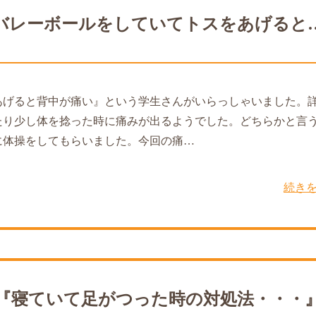
バレーボールをしていてトスをあげると
あげると背中が痛い』という学生さんがいらっしゃいました。
たり少し体を捻った時に痛みが出るようでした。どちらかと言
に体操をしてもらいました。今回の痛…
続き
『寝ていて足がつった時の対処法・・・