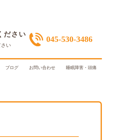
ください
045-530-3486
ださい
ブログ
お問い合わせ
睡眠障害・頭痛