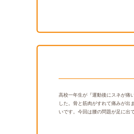
高校一年生が『運動後にスネが痛
した。骨と筋肉がすれて痛みが出
いです。今回は腰の問題が足に出