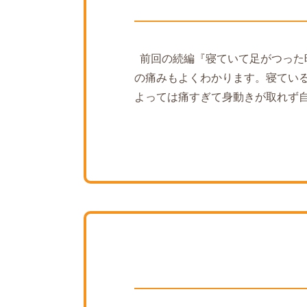
前回の続編『寝ていて足がつった
の痛みもよくわかります。寝てい
よっては痛すぎて身動きが取れず