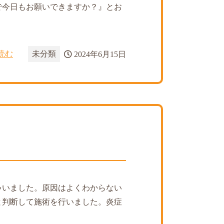
で今日もお願いできますか？』とお
読む
未分類
2024年6月15日
ゃいました。原因はよくわからない
と判断して施術を行いました。炎症