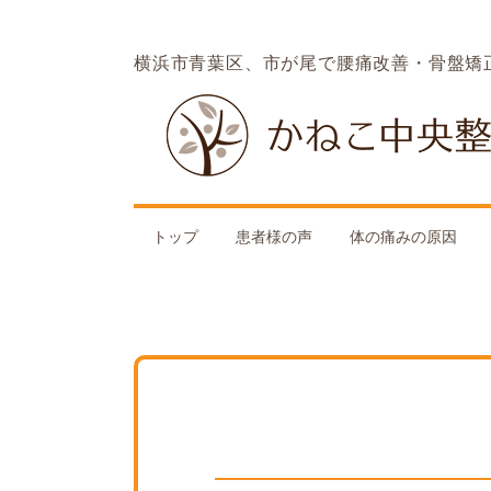
横浜市青葉区、市が尾で腰痛改善・骨盤矯
トップ
患者様の声
体の痛みの原因