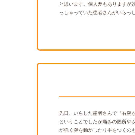
と思います。個人差もありますが
っしゃっていた患者さんがいらっ
先日、いらした患者さんで『右腕
ということでしたが痛みの箇所や
が強く腕を動かしたり手をつくの