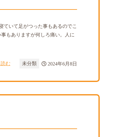
寝ていて足がつった事もあるのでこ
い事もありますが何しろ痛い。人に
を読む
未分類
2024年6月8日