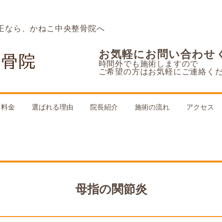
正なら、かねこ中央整骨院へ
お気軽にお問い合わせ
時間外でも施術しますので
ご希望の方はお気軽にご連絡く
料金
選ばれる理由
院長紹介
施術の流れ
アクセス
母指の関節炎