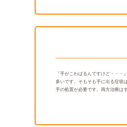
『手がこわばるんですけど・・・
多いです。そもそも手に出る症状
手の処置が必要です。両方治療は