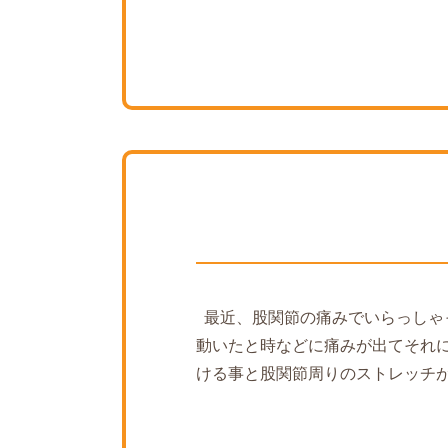
最近、股関節の痛みでいらっしゃ
動いたと時などに痛みが出てそれ
ける事と股関節周りのストレッチ