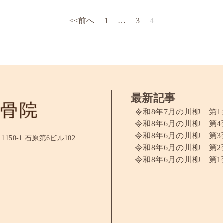
<<前へ
1
…
3
4
最新記事
令和8年7月の川柳 第1
令和8年6月の川柳 第4
令和8年6月の川柳 第3
50-1 石原第6ビル102
令和8年6月の川柳 第2
令和8年6月の川柳 第1