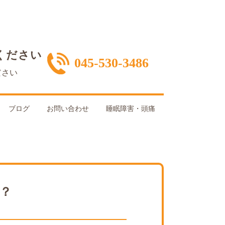
ください
045-530-3486
ださい
ブログ
お問い合わせ
睡眠障害・頭痛
？