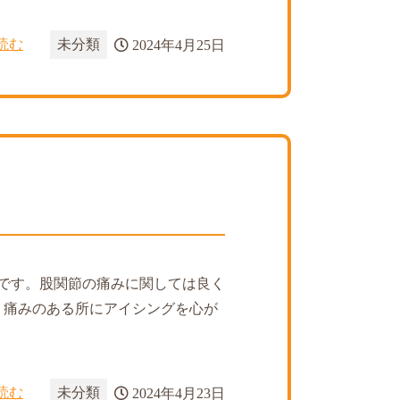
読む
未分類
2024年4月25日
』
です。股関節の痛みに関しては良く
く痛みのある所にアイシングを心が
読む
未分類
2024年4月23日