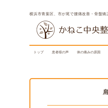
横浜市青葉区、市が尾で腰痛改善・骨盤矯
トップ
患者様の声
体の痛みの原因