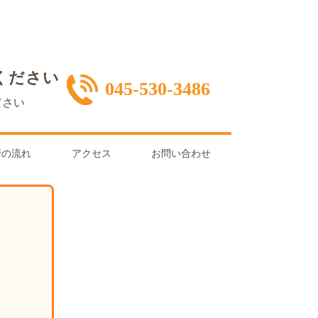
ください
045-530-3486
ださい
術の流れ
アクセス
お問い合わせ