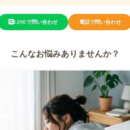
LINEで問い合わせ
電話で問い合わせ
こんなお悩み
ありませんか？