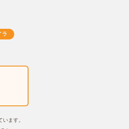
イラ
ています。