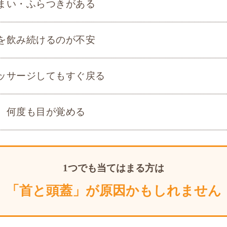
まい・ふらつきがある
を飲み続けるのが不安
ッサージしてもすぐ戻る
、何度も目が覚める
1つでも当てはまる方は
「首と頭蓋」が原因かもしれません