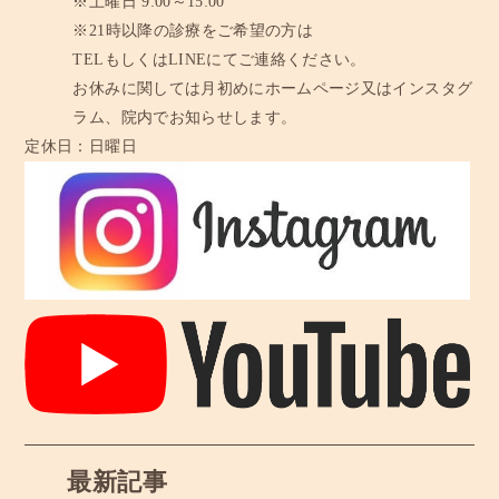
※土曜日 9:00～15:00
※21時以降の診療をご希望の方は
TELもしくはLINEにてご連絡ください。
お休みに関しては月初めにホームページ又はインスタグ
ラム、
院内でお知らせします。
定休日：
日曜日
最新記事