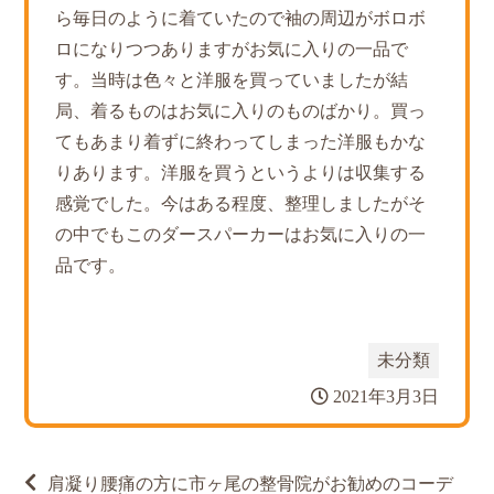
ら毎日のように着ていたので袖の周辺がボロボ
ロになりつつありますがお気に入りの一品で
す。当時は色々と洋服を買っていましたが結
局、着るものはお気に入りのものばかり。買っ
てもあまり着ずに終わってしまった洋服もかな
りあります。洋服を買うというよりは収集する
感覚でした。今はある程度、整理しましたがそ
の中でもこのダースパーカーはお気に入りの一
品です。
未分類
2021年3月3日
投
肩凝り腰痛の方に市ヶ尾の整骨院がお勧めのコーデ