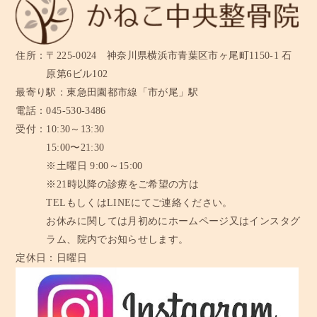
住所：
〒225-0024 神奈川県横浜市青葉区市ヶ尾町1150-1 石
原第6ビル102
最寄り駅：
東急田園都市線「市が尾」駅
電話：
045-530-3486
受付：
10:30～13:30
15:00〜21:30
※土曜日 9:00～15:00
※21時以降の診療をご希望の方は
TELもしくはLINEにてご連絡ください。
お休みに関しては月初めにホームページ又はインスタグ
ラム、
院内でお知らせします。
定休日：
日曜日