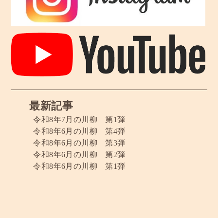
最新記事
令和8年7月の川柳 第1弾
令和8年6月の川柳 第4弾
令和8年6月の川柳 第3弾
令和8年6月の川柳 第2弾
令和8年6月の川柳 第1弾