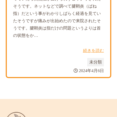
そうです。ネットなどで調べて腱鞘炎（ばね
指）だという事がわかりしばらく経過を見てい
たそうですが痛みが出始めたので来院されたそ
うです。腱鞘炎は指だけの問題というよりは首
の状態をか…
続きを読む
未分類
2024年4月6日