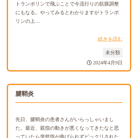
トランポリンで飛ぶことで今流行りの筋膜調整
にもなる。やってみるとわかりますがトランポ
リンの上…
続きを読む
未分類
2024年4月9日
腱鞘炎
先日、腱鞘炎の患者さんがいらっしゃいまし
た。最近、親指の動きが悪くなってきたなと思
っていたら突然指が曲げられずビックリされた