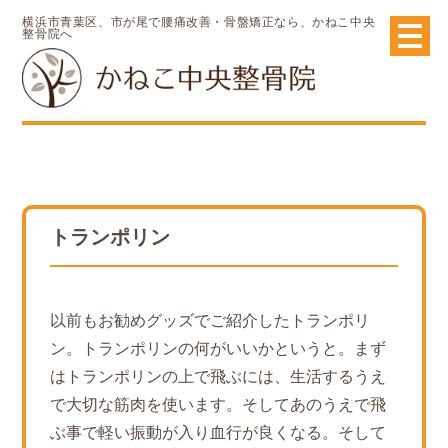
横浜市青葉区、市が尾で腰痛改善・骨盤矯正なら、かねこ中央
整骨院へ
トランポリン
以前もお勧めグッズでご紹介したトランポリ
ン。トランポリンの何がいいかというと。まず
はトランポリンの上で飛ぶには、生活するうえ
で大切な筋肉を使います。そしてあのうえで飛
ぶ事で軽い振動が入り血行が良くなる。そして