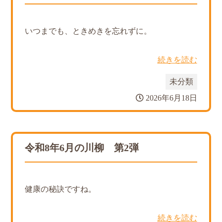
いつまでも、ときめきを忘れずに。
続きを読む
未分類
2026年6月18日
令和8年6月の川柳 第2弾
健康の秘訣ですね。
続きを読む