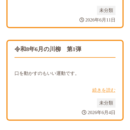
未分類
2026年6月11日
令和8年6月の川柳 第1弾
口を動かすのもいい運動です。
続きを読む
未分類
2026年6月4日