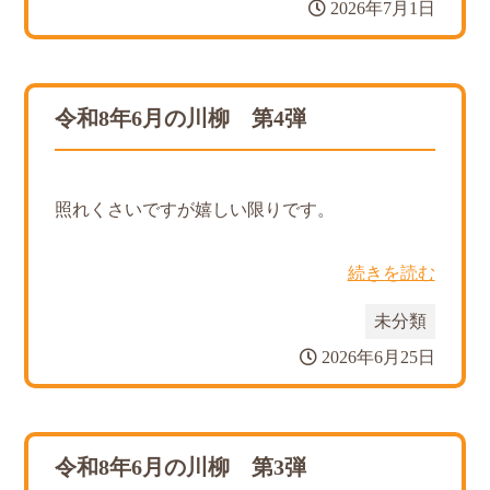
2026年7月1日
令和8年6月の川柳 第4弾
照れくさいですが嬉しい限りです。
続きを読む
未分類
2026年6月25日
令和8年6月の川柳 第3弾