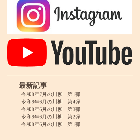
最新記事
令和8年7月の川柳 第1弾
令和8年6月の川柳 第4弾
令和8年6月の川柳 第3弾
令和8年6月の川柳 第2弾
令和8年6月の川柳 第1弾