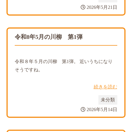
2026年5月21日
令和8年5月の川柳 第1弾
令和８年５月の川柳 第1弾。 近いうちになり
そうですね。
続きを読む
未分類
2026年5月14日