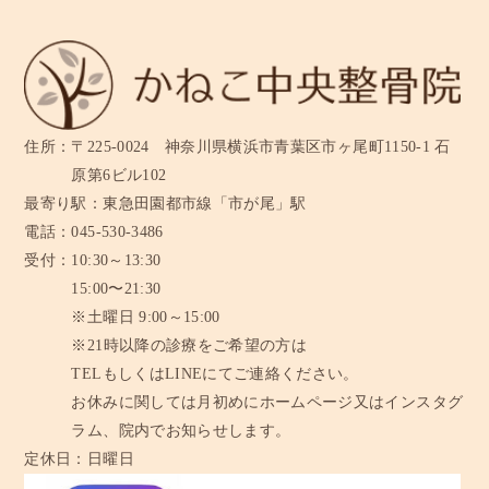
住所：
〒225-0024 神奈川県横浜市青葉区市ヶ尾町1150-1 石
原第6ビル102
最寄り駅：
東急田園都市線「市が尾」駅
電話：
045-530-3486
受付：
10:30～13:30
15:00〜21:30
※土曜日 9:00～15:00
※21時以降の診療をご希望の方は
TELもしくはLINEにてご連絡ください。
お休みに関しては月初めにホームページ又はインスタグ
ラム、
院内でお知らせします。
定休日：
日曜日