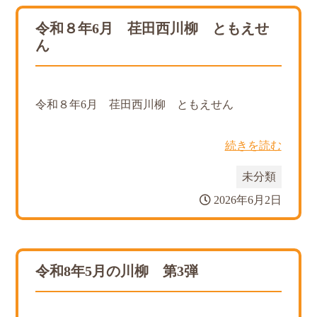
令和８年6月 荏田西川柳 ともえせ
ん
令和８年6月 荏田西川柳 ともえせん
続きを読む
未分類
2026年6月2日
令和8年5月の川柳 第3弾