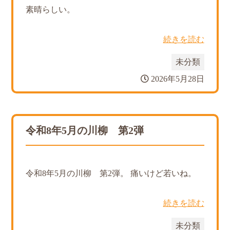
素晴らしい。
続きを読む
未分類
2026年5月28日
令和8年5月の川柳 第2弾
令和8年5月の川柳 第2弾。 痛いけど若いね。
続きを読む
未分類