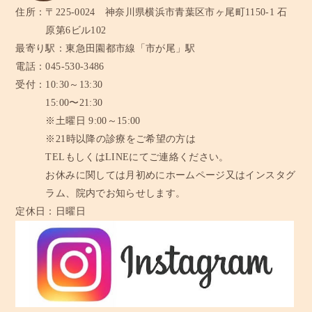
住所：
〒225-0024 神奈川県横浜市青葉区市ヶ尾町1150-1 石
原第6ビル102
最寄り駅：
東急田園都市線「市が尾」駅
電話：
045-530-3486
受付：
10:30～13:30
15:00〜21:30
※土曜日 9:00～15:00
※21時以降の診療をご希望の方は
TELもしくはLINEにてご連絡ください。
お休みに関しては月初めにホームページ又はインスタグ
ラム、
院内でお知らせします。
定休日：
日曜日