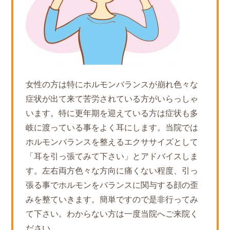
女性の方は特にホルモンバランスが崩れ色々な
症状が出て来て苦労されている方がいらっしゃ
います。特に更年期を迎えている方は症状も多
岐に渡っている事をよく耳にします。当院では
ホルモンバランスを整えるエクササイズとして
「耳を引っ張てみて下さい」とアドバイスしま
す。左右両方色々な方向に痛くない程度、引っ
張る事でホルモンをバランスに関与する顔の歪
みを整ていきます。簡単ですので是非行ってみ
て下さい。わからない方は一度当院へご来院く
ださい。