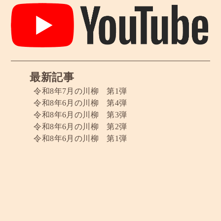
最新記事
令和8年7月の川柳 第1弾
令和8年6月の川柳 第4弾
令和8年6月の川柳 第3弾
令和8年6月の川柳 第2弾
令和8年6月の川柳 第1弾