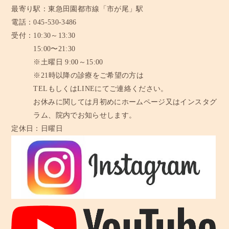
最寄り駅：
東急田園都市線「市が尾」駅
電話：
045-530-3486
受付：
10:30～13:30
15:00〜21:30
※土曜日 9:00～15:00
※21時以降の診療をご希望の方は
TELもしくはLINEにてご連絡ください。
お休みに関しては月初めにホームページ又はインスタグ
ラム、
院内でお知らせします。
定休日：
日曜日