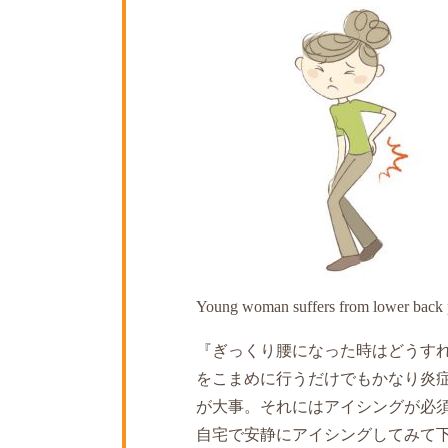
Young woman suffers from lower back 
『ぎっくり腰になった時はどうす
をこまめに行うだけでもかなり炎
が大事。それにはアイシングが必
自宅で安静にアイシングしてみて