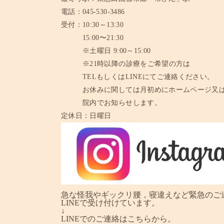
電話：
045-530-3486
受付：
10:30～13:30
15:00〜21:30
※土曜日 9:00～15:00
※21時以降の診療をご希望の方は
TELもしくはLINEにてご連絡ください。
お休みに関しては月初めにホームページ又
院内でお知らせします。
定休日：
日曜日
急な怪我やギックリ腰，寝違えなど緊急のご
LINEで受け付けています。
↓
LINEでのご連絡はこちらから。