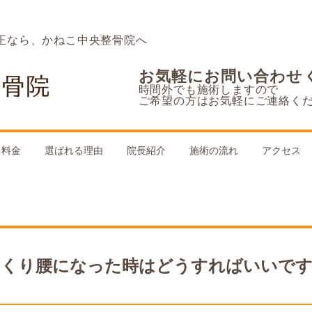
正なら、かねこ中央整骨院へ
お気軽にお問い合わせ
時間外でも施術しますので
ご希望の方はお気軽にご連絡く
料金
選ばれる理由
院長紹介
施術の流れ
アクセス
っくり腰になった時はどうすればいいです