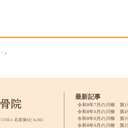
・』
最新記事
令和8年7月の川柳 第1
令和8年6月の川柳 第4
令和8年6月の川柳 第3
50-1 石原第6ビル102
令和8年6月の川柳 第2