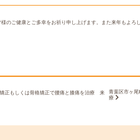
様のご健康とご多幸をお祈り申し上げます。また来年もよろし
青葉区市ヶ尾
矯正もしくは骨格矯正で腰痛と膝痛を治療 来
療