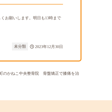
くお願いします。明日も13時まで
未分類
2023年12月30日
町のかねこ中央整骨院 骨盤矯正で膝痛を治