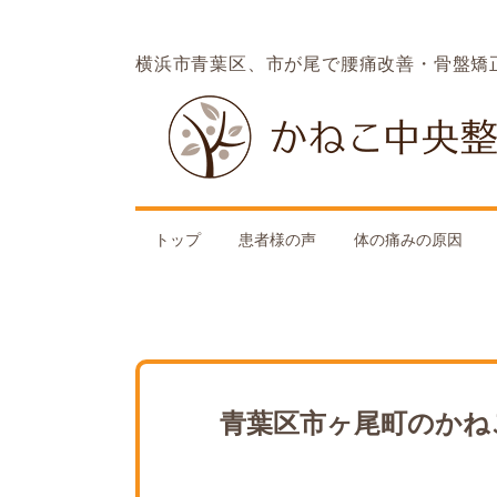
横浜市青葉区、市が尾で腰痛改善・骨盤矯
トップ
患者様の声
体の痛みの原因
青葉区市ヶ尾町のかね