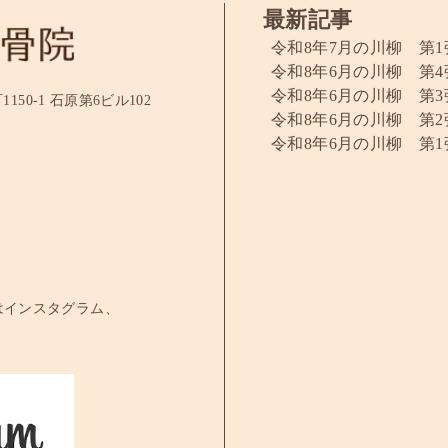
最新記事
令和8年7月の川柳 第1
令和8年6月の川柳 第4
令和8年6月の川柳 第3
50-1 石原第6ビル102
令和8年6月の川柳 第2
令和8年6月の川柳 第1
はインスタグラム、