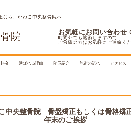
正なら、かねこ中央整骨院へ
お気軽にお問い合わせ
時間外でも施術しますので
ご希望の方はお気軽にご連絡く
料金
選ばれる理由
院長紹介
施術の流れ
アクセス
こ中央整骨院 骨盤矯正もしくは骨格
年末のご挨拶