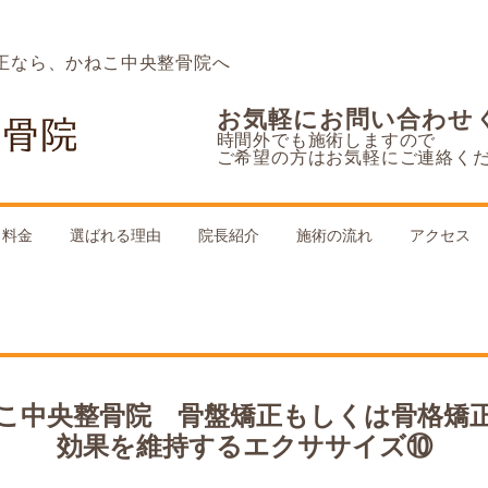
正なら、かねこ中央整骨院へ
お気軽にお問い合わせ
時間外でも施術しますので
ご希望の方はお気軽にご連絡く
料金
選ばれる理由
院長紹介
施術の流れ
アクセス
こ中央整骨院 骨盤矯正もしくは骨格矯
効果を維持するエクササイズ⑩