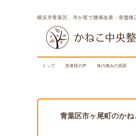
横浜市青葉区、市が尾で腰痛改善・骨盤矯
トップ
患者様の声
体の痛みの原因
青葉区市ヶ尾町のかね