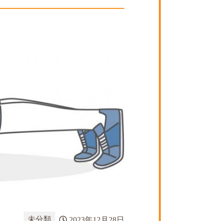
未分類
2023年12月28日