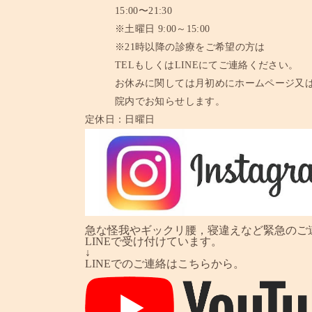
15:00〜21:30
※土曜日 9:00～15:00
※21時以降の診療をご希望の方は
TELもしくはLINEにてご連絡ください。
お休みに関しては月初めにホームページ又
院内でお知らせします。
定休日：
日曜日
急な怪我やギックリ腰，寝違えなど緊急のご
LINEで受け付けています。
↓
LINEでのご連絡はこちらから。