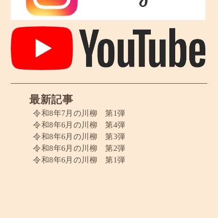
最新記事
令和8年7月の川柳 第1弾
令和8年6月の川柳 第4弾
令和8年6月の川柳 第3弾
令和8年6月の川柳 第2弾
令和8年6月の川柳 第1弾