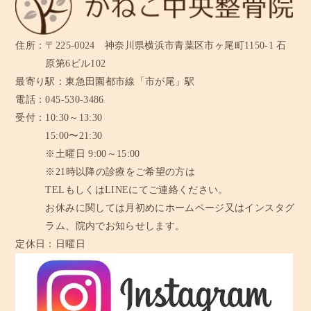
住所：
〒225-0024 神奈川県横浜市青葉区市ヶ尾町1150-1 石
原第6ビル102
最寄り駅：
東急田園都市線「市が尾」駅
電話：
045-530-3486
受付：
10:30～13:30
15:00〜21:30
※土曜日 9:00～15:00
※21時以降の診療をご希望の方は
TELもしくはLINEにてご連絡ください。
お休みに関しては月初めにホームページ又はインスタグ
ラム、
院内でお知らせします。
定休日：
日曜日