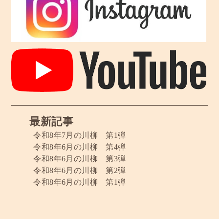
最新記事
令和8年7月の川柳 第1弾
令和8年6月の川柳 第4弾
令和8年6月の川柳 第3弾
令和8年6月の川柳 第2弾
令和8年6月の川柳 第1弾