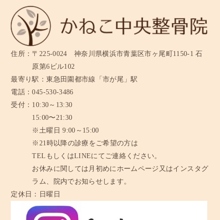
住所：
〒225-0024 神奈川県横浜市青葉区市ヶ尾町1150-1 石
原第6ビル102
最寄り駅：
東急田園都市線「市が尾」駅
電話：
045-530-3486
受付：
10:30～13:30
15:00〜21:30
※土曜日 9:00～15:00
※21時以降の診療をご希望の方は
TELもしくはLINEにてご連絡ください。
お休みに関しては月初めにホームページ又はインスタグ
ラム、
院内でお知らせします。
定休日：
日曜日