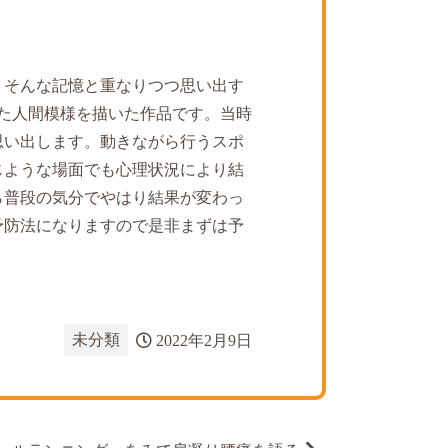
。そんな記憶と重なりつつ思い出す
た人間模様を描いた作品です。当時
思い出します。動きながら行うスポ
じような場面でも心理状況により結
ら普段の気分でやはり結果が変わっ
予防法になりますので是非まずは予
未分類
2022年2月9日