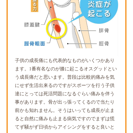
子供の成長痛にも代表的なものがいくつかあり
ます。1番有名なのが膝に起こるオスグッドとい
う成長痛だと思います。普段は比較的痛みを気
にせず生活出来るのですがスポーツを行う子供
達にとっては死活問題になるぐらい痛みを伴う
事があります。骨が出っ張ってくるので当たり
前かも知れません。そうはいっても成長が止ま
ると自然に痛みも止まる病気ですのでまずは慌
てず騒がず日頃からアイシングをすると良いと