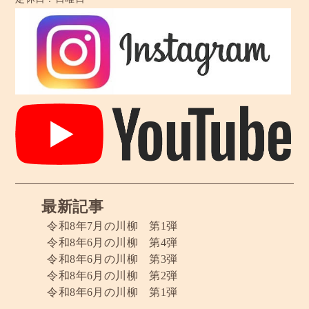
最新記事
令和8年7月の川柳 第1弾
令和8年6月の川柳 第4弾
令和8年6月の川柳 第3弾
令和8年6月の川柳 第2弾
令和8年6月の川柳 第1弾