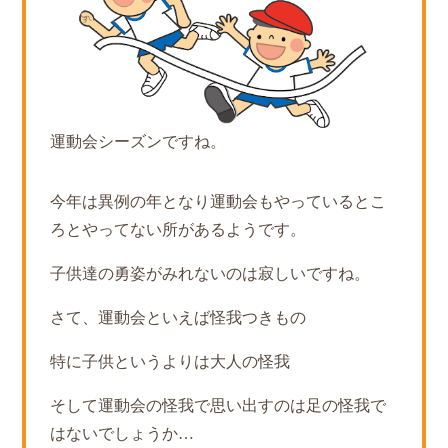
運動会シーズンですね。
今年は異例の年となり運動会もやっているとこ
ろとやってない所があるようです。
子供達の勇姿がみれないのは寂しいですね。
さて、運動会といえば怪我つきもの
特に子供というよりは大人の怪我
そして運動会の怪我で思い出すのは足の怪我で
はないでしょうか…