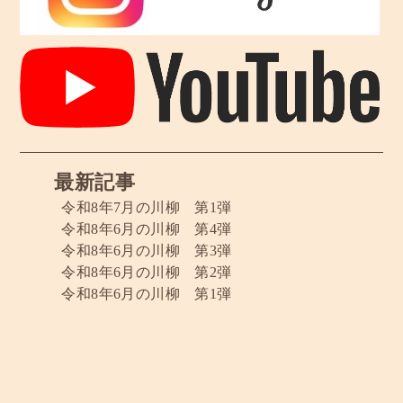
最新記事
令和8年7月の川柳 第1弾
令和8年6月の川柳 第4弾
令和8年6月の川柳 第3弾
令和8年6月の川柳 第2弾
令和8年6月の川柳 第1弾