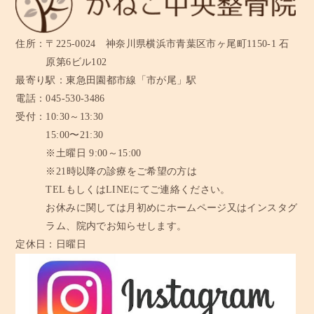
住所：
〒225-0024 神奈川県横浜市青葉区市ヶ尾町1150-1 石
原第6ビル102
最寄り駅：
東急田園都市線「市が尾」駅
電話：
045-530-3486
受付：
10:30～13:30
15:00〜21:30
※土曜日 9:00～15:00
※21時以降の診療をご希望の方は
TELもしくはLINEにてご連絡ください。
お休みに関しては月初めにホームページ又はインスタグ
ラム、
院内でお知らせします。
定休日：
日曜日