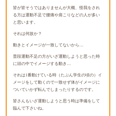
皆が皆そうではありませんが大概、怪我をされ
る方は運動不足で腰痛や肩こりなどの人が多い
と思います。
それは何故か？
動きとイメージが一致してないから…
普段運動不足の方がいざ運動しようと思った時
に頭の中でイメージする動き…
それは1番動けている時（たぶん学生の頃の）イ
メージをして動くので一致せず体がイメージに
ついていかず転んでしまったりするのです。
皆さんもいざ運動しようと思う時は準備をして
臨んで下さいね。