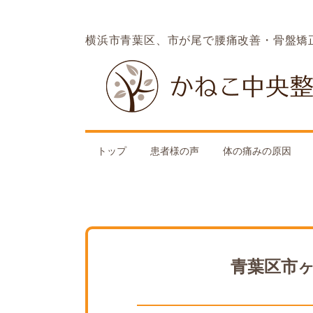
横浜市青葉区、市が尾で腰痛改善・骨盤矯
トップ
患者様の声
体の痛みの原因
青葉区市