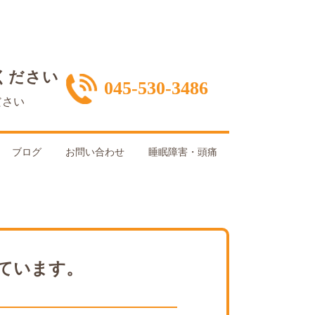
ください
045-530-3486
ださい
ブログ
お問い合わせ
睡眠障害・頭痛
ています。