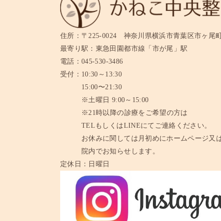
住所：
〒225-0024 神奈川県横浜市青葉区市ヶ尾町11
最寄り駅：
東急田園都市線「市が尾」駅
電話：
045-530-3486
受付：
10:30～13:30
15:00〜21:30
※土曜日 9:00～15:00
※21時以降の診療をご希望の方は
TELもしくはLINEにてご連絡ください。
お休みに関しては月初めにホームページ又
院内でお知らせします。
定休日：
日曜日