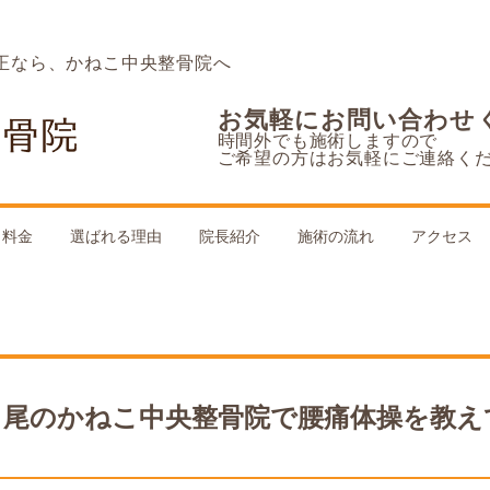
正なら、かねこ中央整骨院へ
お気軽にお問い合わせ
時間外でも施術しますので
ご希望の方はお気軽にご連絡く
料金
選ばれる理由
院長紹介
施術の流れ
アクセス
ヶ尾のかねこ中央整骨院で腰痛体操を教え