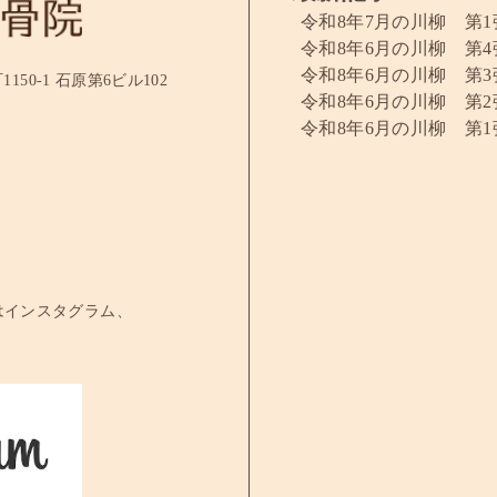
令和8年7月の川柳 第1
令和8年6月の川柳 第4
令和8年6月の川柳 第3
50-1 石原第6ビル102
令和8年6月の川柳 第2
令和8年6月の川柳 第1
はインスタグラム、