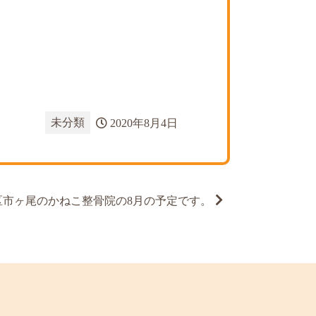
未分類
2020年8月4日
区市ヶ尾のかねこ整骨院の8月の予定です。