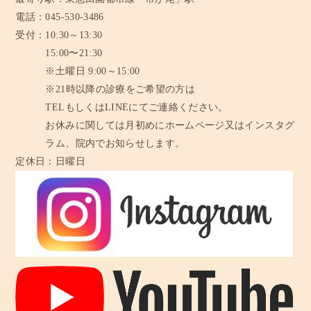
電話：
045-530-3486
受付：
10:30～13:30
15:00〜21:30
※土曜日 9:00～15:00
※21時以降の診療をご希望の方は
TELもしくはLINEにてご連絡ください。
お休みに関しては月初めにホームページ又はインスタグ
ラム、
院内でお知らせします。
定休日：
日曜日