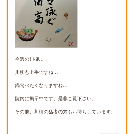
今週の川柳…
川柳も上手ですね…
鍋食べたくなりますね…
院内に掲示中です。是非ご覧下さい。
その他、川柳の猛者の方もお待ちしています。